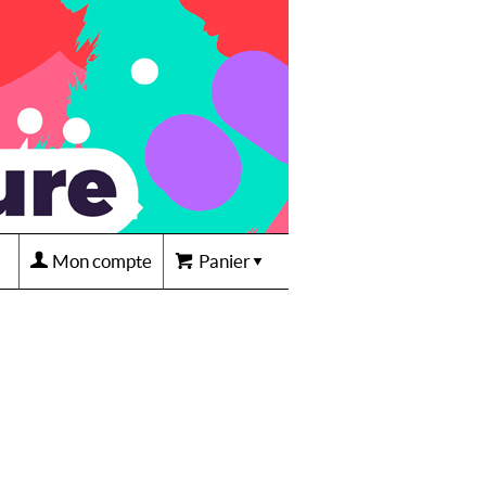
Mon compte
Panier