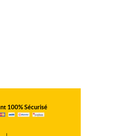
nt 100% Sécurisé