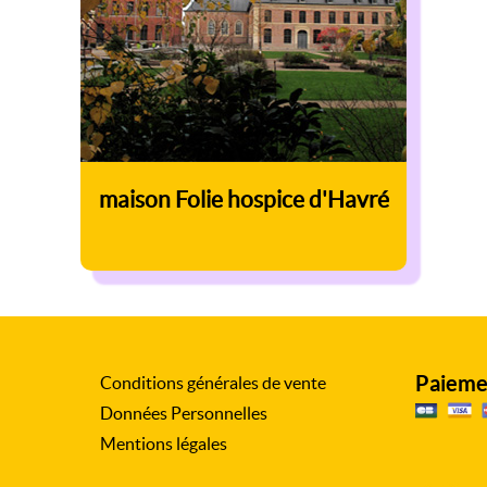
maison Folie hospice d'Havré
Paieme
Conditions générales de vente
Données Personnelles
Mentions légales