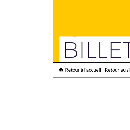
Retour à l'accueil
Retour au si